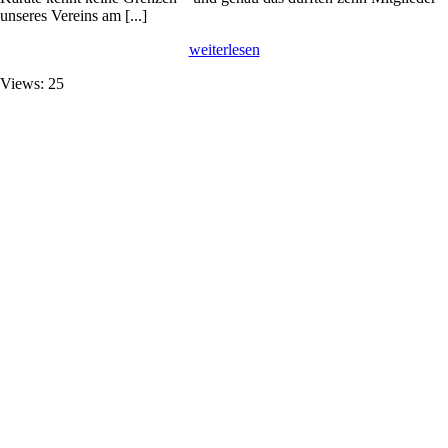
unseres Vereins am [...]
weiterlesen
Views: 25