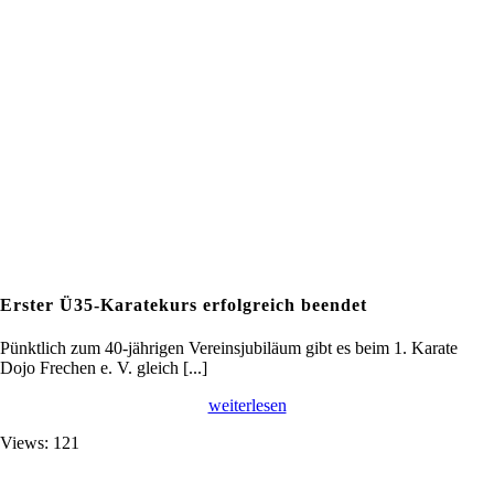
Erster Ü35-Karatekurs erfolgreich beendet
Pünktlich zum 40-jährigen Vereinsjubiläum gibt es beim 1. Karate
Dojo Frechen e. V. gleich [...]
weiterlesen
Views: 121