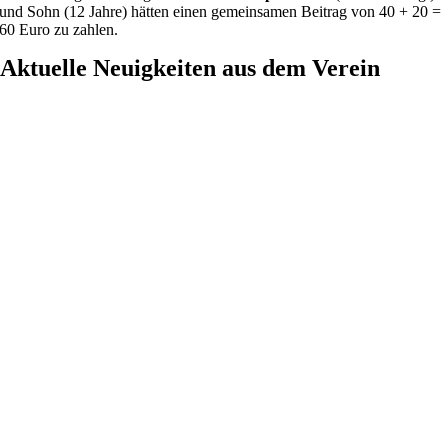
und Sohn (12 Jahre) hätten einen gemeinsamen Beitrag von 40 + 20 =
60 Euro zu zahlen.
Aktuelle Neuigkeiten aus dem Verein