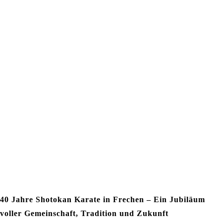
40 Jahre Shotokan Karate in Frechen – Ein Jubiläum
voller Gemeinschaft, Tradition und Zukunft