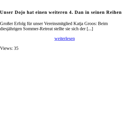
Unser Dojo hat einen weiteren 4. Dan in seinen Reihen
Großer Erfolg für unser Vereinsmitglied Katja Groos: Beim
diesjährigen Sommer-Retreat stellte sie sich der [...]
weiterlesen
Views: 35