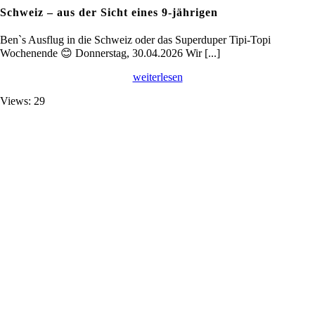
Schweiz – aus der Sicht eines 9-jährigen
Ben`s Ausflug in die Schweiz oder das Superduper Tipi-Topi
Wochenende 😊 Donnerstag, 30.04.2026 Wir [...]
weiterlesen
Views: 29