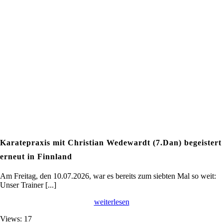
Karatepraxis mit Christian Wedewardt (7.Dan) begeistert
erneut in Finnland
Am Freitag, den 10.07.2026, war es bereits zum siebten Mal so weit:
Unser Trainer [...]
weiterlesen
Views: 17