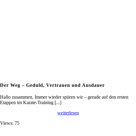
Der Weg – Geduld, Vertrauen und Ausdauer
Hallo zusammen, Immer wieder spüren wir – gerade auf den ersten
Etappen im Karate-Training [...]
weiterlesen
Views: 75