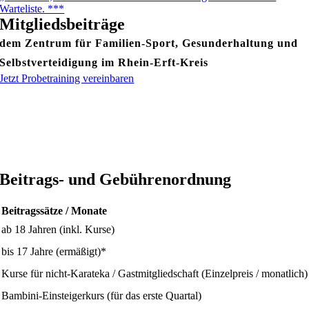
Warteliste. ***
Mitgliedsbeiträge
dem Zentrum für Familien-Sport, Gesunderhaltung und
Selbstverteidigung im Rhein-Erft-Kreis
Jetzt Probetraining vereinbaren
Beitrags- und Gebührenordnung
Beitragssätze / Monate
ab 18 Jahren (inkl. Kurse)
bis 17 Jahre (ermäßigt)*
Kurse für nicht-Karateka / Gastmitgliedschaft (Einzelpreis / monatlich)
Bambini-Einsteigerkurs (für das erste Quartal)