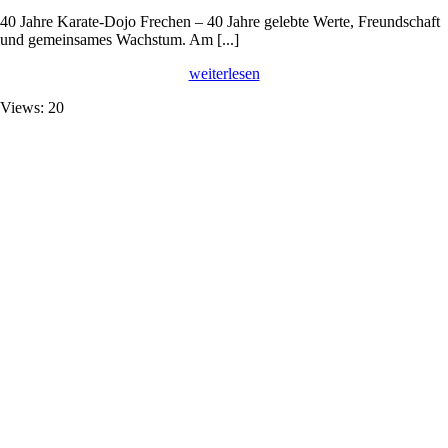
40 Jahre Karate-Dojo Frechen – 40 Jahre gelebte Werte, Freundschaft
und gemeinsames Wachstum. Am [...]
weiterlesen
Views: 20