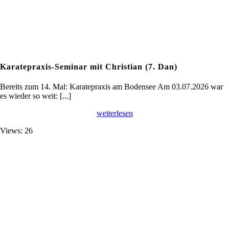
Karatepraxis-Seminar mit Christian (7. Dan)
Bereits zum 14. Mal: Karatepraxis am Bodensee Am 03.07.2026 war
es wieder so weit: [...]
weiterlesen
Views: 26