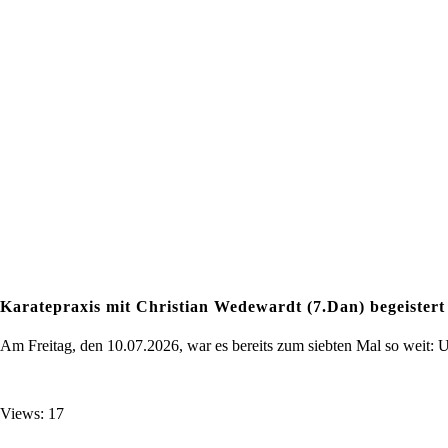
Karatepraxis mit Christian Wedewardt (7.Dan) begeistert
Am Freitag, den 10.07.2026, war es bereits zum siebten Mal so weit: Un
Views: 17