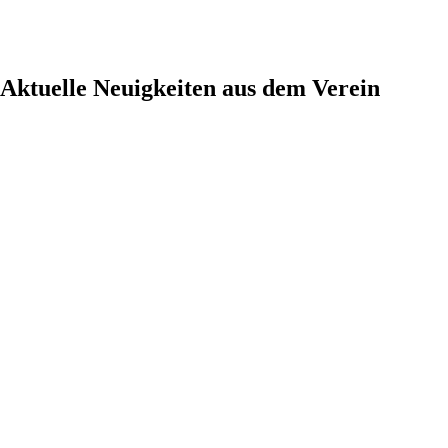
Aktuelle Neuigkeiten aus dem Verein