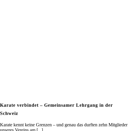
Karate verbindet – Gemeinsamer Lehrgang in der
Schweiz
Karate kennt keine Grenzen – und genau das durften zehn Mitglieder
unseres Vereins am [...]