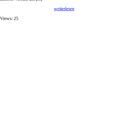
weiterlesen
Views: 25