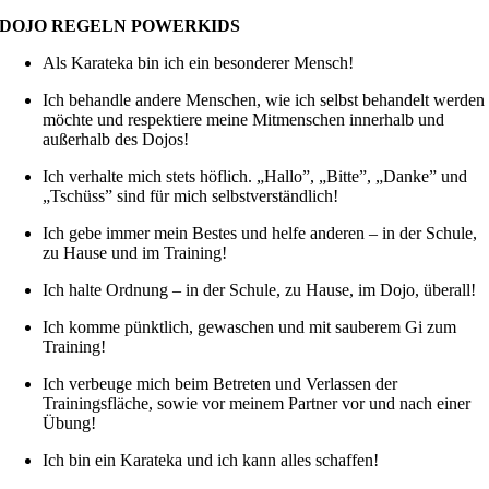
DOJO REGELN POWERKIDS
Als Karateka bin ich ein besonderer Mensch!
Ich behandle andere Menschen, wie ich selbst behandelt werden
möchte und respektiere meine Mitmenschen innerhalb und
außerhalb des Dojos!
Ich verhalte mich stets höflich. „Hallo”, „Bitte”, „Danke” und
„Tschüss” sind für mich selbstverständlich!
Ich gebe immer mein Bestes und helfe anderen – in der Schule,
zu Hause und im Training!
Ich halte Ordnung – in der Schule, zu Hause, im Dojo, überall!
Ich komme pünktlich, gewaschen und mit sauberem Gi zum
Training!
Ich verbeuge mich beim Betreten und Verlassen der
Trainingsfläche, sowie vor meinem Partner vor und nach einer
Übung!
Ich bin ein Karateka und ich kann alles schaffen!