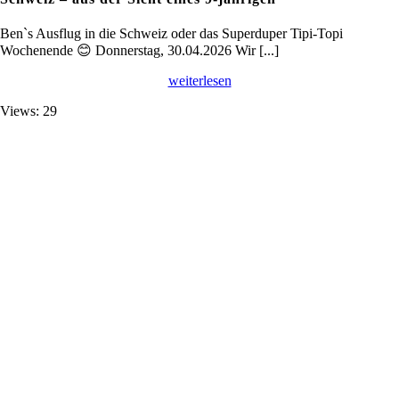
Ben`s Ausflug in die Schweiz oder das Superduper Tipi-Topi
Wochenende 😊 Donnerstag, 30.04.2026 Wir [...]
weiterlesen
Views: 29