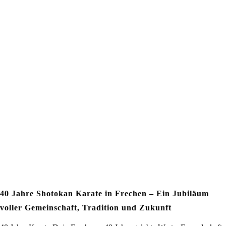
40 Jahre Shotokan Karate in Frechen – Ein Jubiläum
voller Gemeinschaft, Tradition und Zukunft