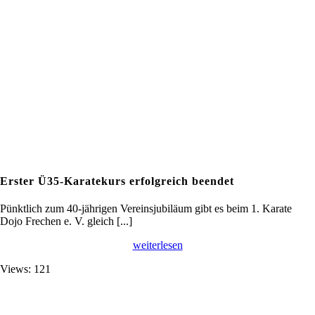
Erster Ü35-Karatekurs erfolgreich beendet
Pünktlich zum 40-jährigen Vereinsjubiläum gibt es beim 1. Karate
Dojo Frechen e. V. gleich [...]
weiterlesen
Views: 121