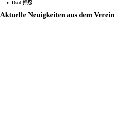
Osu! 押忍
Aktuelle Neuigkeiten aus dem Verein