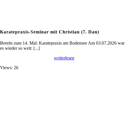
Karatepraxis-Seminar mit Christian (7. Dan)
Bereits zum 14. Mal: Karatepraxis am Bodensee Am 03.07.2026 war
es wieder so weit: [...]
weiterlesen
Views: 26