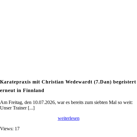
Karatepraxis mit Christian Wedewardt (7.Dan) begeistert
erneut in Finnland
Am Freitag, den 10.07.2026, war es bereits zum siebten Mal so weit:
Unser Trainer [...]
weiterlesen
Views: 17