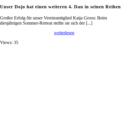
Unser Dojo hat einen weiteren 4. Dan in seinen Reihen
Großer Erfolg für unser Vereinsmitglied Katja Groos: Beim
diesjährigen Sommer-Retreat stellte sie sich der [...]
weiterlesen
Views: 35