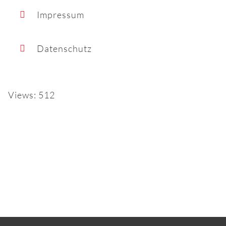
Impressum
Datenschutz
Views: 512