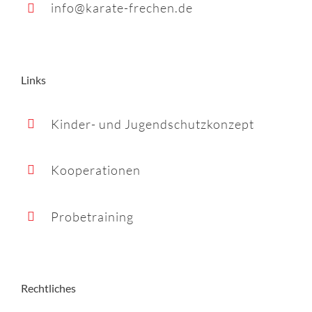
info@karate-frechen.de
Links
Kinder- und Jugendschutzkonzept
Kooperationen
Probetraining
Rechtliches