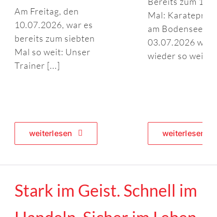
Bereits zum 14.
Am Freitag, den
Mal: Karatepraxi
10.07.2026, war es
am Bodensee A
bereits zum siebten
03.07.2026 war 
Mal so weit: Unser
wieder so weit: [..
Trainer [...]
weiterlesen
weiterlesen
Stark im Geist. Schnell im