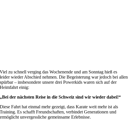
Viel zu schnell verging das Wochenende und am Sonntag hieß es
leider wieder Abschied nehmen. Die Begeisterung war jedoch bei allen
spürbar – insbesondere unsere drei Powerkids waren sich auf der
Heimfahrt einig:
„Bei der nächsten Reise in die Schweiz sind wir wieder dabei!“
Diese Fahrt hat einmal mehr gezeigt, dass Karate weit mehr ist als
Training. Es schafft Freundschaften, verbindet Generationen und
ermöglicht unvergessliche gemeinsame Erlebnisse.