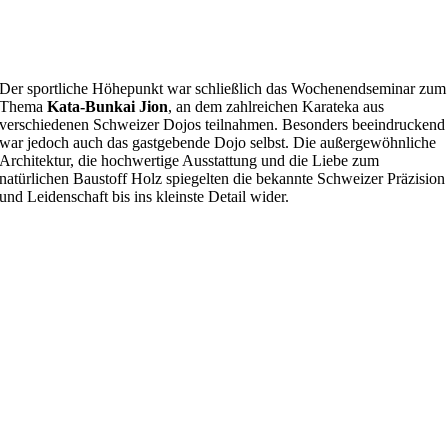
Der sportliche Höhepunkt war schließlich das Wochenendseminar zum
Thema
Kata-Bunkai Jion
, an dem zahlreichen Karateka aus
verschiedenen Schweizer Dojos teilnahmen. Besonders beeindruckend
war jedoch auch das gastgebende Dojo selbst. Die außergewöhnliche
Architektur, die hochwertige Ausstattung und die Liebe zum
natürlichen Baustoff Holz spiegelten die bekannte Schweizer Präzision
und Leidenschaft bis ins kleinste Detail wider.