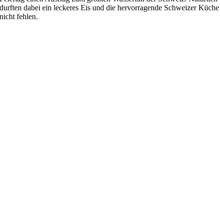
durften dabei ein leckeres Eis und die hervorragende Schweizer Küche
nicht fehlen.